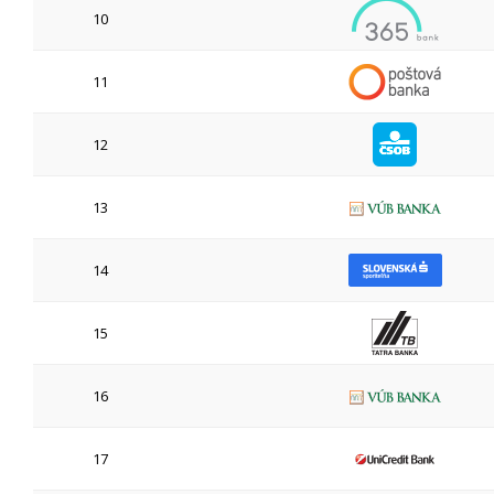
10
11
12
13
14
15
16
17