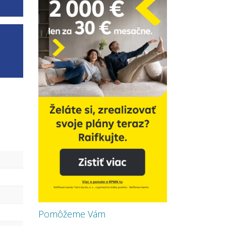
Pomôžeme Vám