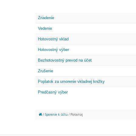
Zriadenie
Vedenie
Hotovostný vklad
Hotovostný výber
Bezhotovostný prevod na účet
Zrušenie
Poplatok za umorenie vkladnej knižky
Predčasný výber
/
Sporenie k účtu
/ Porovnaj