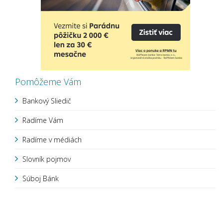
Pomôžeme Vám
Bankový Sliedič
Radíme Vám
Radíme v médiách
Slovník pojmov
Súboj Bánk